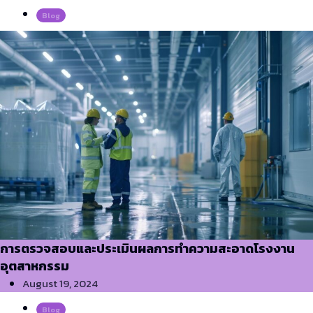
Blog
การตรวจสอบและประเมินผลการทำความสะอาดโรงงาน
อุตสาหกรรม
August 19, 2024
Blog