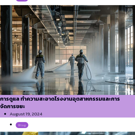
การดูแล ทำความสะอาดโรงงานอุตสาหกรรมและการ
จัดการขยะ
August 19, 2024
Blog