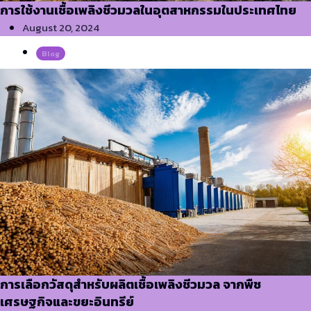
การใช้งานเชื้อเพลิงชีวมวลในอุตสาหกรรมในประเทศไทย
August 20, 2024
Blog
การเลือกวัสดุสำหรับผลิตเชื้อเพลิงชีวมวล จากพืช
เศรษฐกิจและขยะอินทรีย์