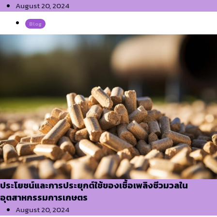
August 20, 2024
Blog
ประโยชน์และการประยุกต์ใช้ของเชื้อเพลิงชีวมวลใน
อุตสาหกรรมการเกษตร
August 20, 2024