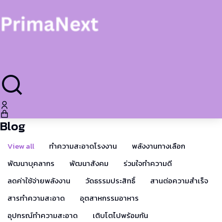
Blog
View all
ทำความสะอาดโรงงาน
พลังงานทางเลือก
พัฒนาบุคลากร
พัฒนาสังคม
ร่วมใจทำความดี
ลดค่าใช้จ่ายพลังงาน
วัดธรรมประสิทธิ์
สานต่อความสำเร็จ
สารทำความสะอาด
อุตสาหกรรมอาหาร
อุปกรณ์ทำความสะอาด
เติบโตไปพร้อมกัน