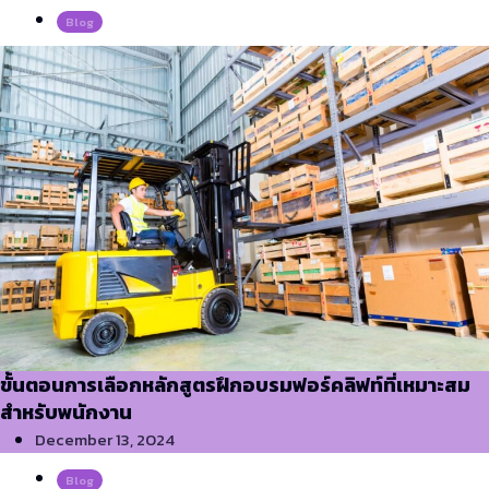
Blog
ขั้นตอนการเลือกหลักสูตรฝึกอบรมฟอร์คลิฟท์ที่เหมาะสม
สำหรับพนักงาน
December 13, 2024
Blog