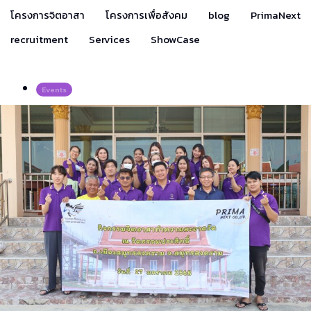
โครงการจิตอาสา
โครงการเพื่อสังคม
blog
PrimaNext
recruitment
Services
ShowCase
Events