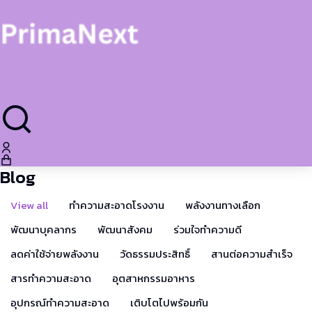
Blog
View all
ทำความสะอาดโรงงาน
พลังงานทางเลือก
พัฒนาบุคลากร
พัฒนาสังคม
ร่วมใจทำความดี
ลดค่าใช้จ่ายพลังงาน
วัดธรรมประสิทธิ์
สานต่อความสำเร็จ
สารทำความสะอาด
อุตสาหกรรมอาหาร
อุปกรณ์ทำความสะอาด
เติบโตไปพร้อมกัน