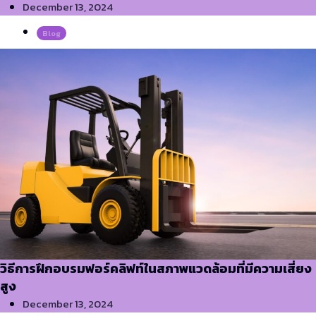
December 13, 2024
Blog
วิธีการฝึกอบรมฟอร์คลิฟท์ในสภาพแวดล้อมที่มีความเสี่ยง
สูง
December 13, 2024