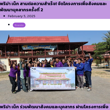
พริม่า เน็ก สานต่อความสำเร็จ! จัดโครงการเพื่อสังคมและ
พัฒนาบุคลากรครั้งที่ 2
February 5, 2025
Events
พริม่า เน็ก ร่วมพัฒนาสังคมและบุคลากร ผ่านโครงการเพื่อ