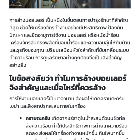
การล้างบอยเลอร์ เป็นหนึ่งในขั้นตอนการบำรุงรักษาที่สำคัญ
ที่สุด ช่วยให้เครื่องจักรทำงานอย่างมีประสิทธิภาพ ป้องกัน
ปัญหา และยืดอายุการใช้งาน บอยเลอร์ หรือหม้อน้ำร้อน
เครื่องจักรอันทรงพลังที่มอบน้ำร้อนและความอบอุ่นให้กับบ้าน
และธุรกิจของคุณ เปรียบเสมือนหัวใจสำคัญที่ขับเคลื่อนระบบ
ทำความร้อน การดูแลรักษาอย่างถูกต้องจึงเป็นสิ่งสำคัญ
อย่างยิ่ง
ไขข้อสงสัยว่า ทำไมการล้างบอยเลอร์
จึงสำคัญและเมื่อไหร่ที่ควรล้าง
การใช้งานบอยเลอร์เป็นเวลานาน ส่งผลให้เกิดคราบตะกรัน
เขม่า และสิ่งสกปรกสะสมภายในเครื่อง
คราบตะกรัน
เกิดจากแร่ธาตุในน้ำสะสมตัวบนผิวท่อ
ส่งความร้อน ทำให้ประสิทธิภาพการถ่ายเทความร้อน
ลดลง ส่งผลให้เครื่องทำงานหนักขึ้น กินไฟมากขึ้น