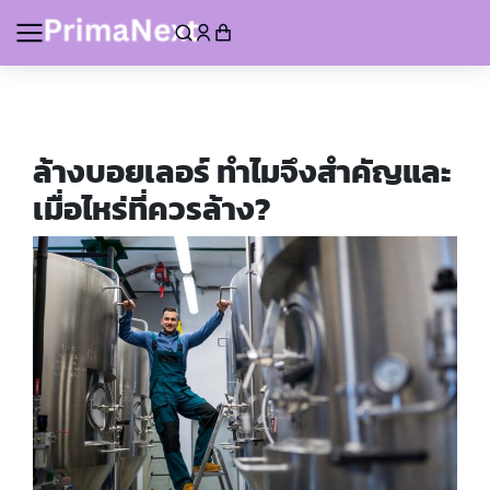
ล้างบอยเลอร์
ทำไมจึงสำคัญและ
เมื่อไหร่ที่ควรล้าง
?