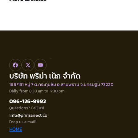
บริษัท พริม่า เน็ก จำกัด
169/131 หมู่ 7 ต.กระทุ่มล้ม อ.สามพราน จ.นครปฐม 73220
Daily from 8:30 am to 17:30 pm
096-126-9992
Questions? Call us!
info@primanext.co
Drop us a mail!
HOME