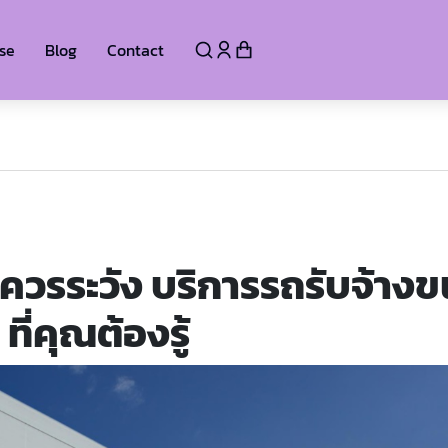
se
Blog
Contact
อควรระวัง บริการรถรับจ้างข
ที่คุณต้องรู้