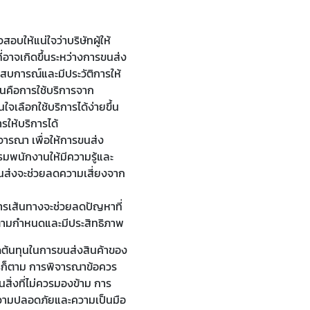
อบให้แน่ใจว่าบริษัทผู้ให้
ี่อาจเกิดขึ้นระหว่างการขนส่ง
ะสบการณ์และมีประวัติการให้
ขึ้นคือการใช้บริการจาก
ใจเลือกใช้บริการได้ง่ายขึ้น
ให้บริการได้
ิจารณา เพื่อให้การขนส่ง
รมพนักงานให้มีความรู้และ
นส่งจะช่วยลดความเสี่ยงจาก
รเส้นทางจะช่วยลดปัญหาที่
ไปตามกำหนดและมีประสิทธิภาพ
ดต้นทุนในการขนส่งสินค้าของ
ไรก็ตาม การพิจารณาข้อควร
นสิ่งที่ไม่ควรมองข้าม การ
นความปลอดภัยและความเป็นมือ