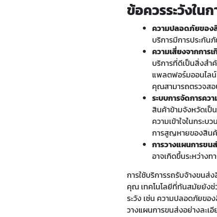
ข้อควรระวังในกา
ความปลอดภัยของสิ
บริการมีการประกันภั
ความเสี่ยงจากการเกิ
บริการที่ดีเป็นสิ่งสำ
แพลตฟอร์มออนไลน์ ที่
คุณสามารถตรวจสอบคว
ระบบการจัดการความเ
สินค้าข้ามจังหวัดเป
ความเข้าใจในกระบว
การสูญหายของสินค้า
การวางแผนการขนส่
อาจเกิดขึ้นระหว่าง
การใช้บริการรถรับจ้างขนส่ง
คุณ เทคโนโลยีที่ทันสมัยยัง
ระวัง เช่น ความปลอดภัยของสิน
วางแผนการขนส่งอย่างละเอีย