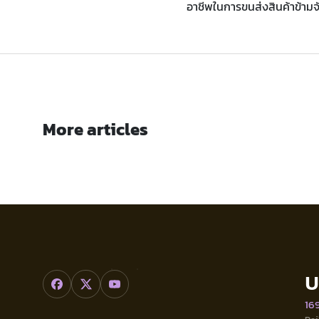
อาชีพในการขนส่งสินค้าข้ามจ
More articles
บ
169