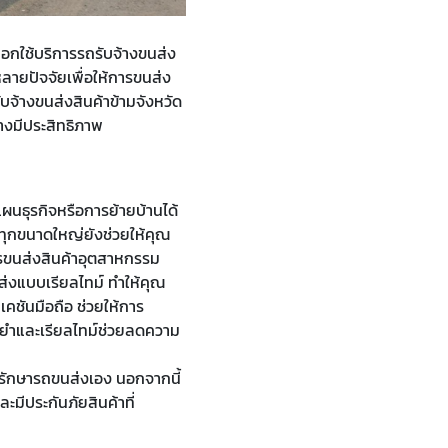
ือกใช้บริการรถรับจ้างขนส่ง
ลายปัจจัยเพื่อให้การขนส่ง
จ้างขนส่งสินค้าข้ามจังหวัด
างมีประสิทธิภาพ
นธุรกิจหรือการย้ายบ้านได้
ทุกขนาดใหญ่ยังช่วยให้คุณ
ารขนส่งสินค้าอุตสาหกรรม
่งแบบเรียลไทม์ ทำให้คุณ
คชันมือถือ ช่วยให้การ
่นยำและเรียลไทม์ช่วยลดความ
ุงรักษารถขนส่งเอง นอกจากนี้
มีประกันภัยสินค้าที่