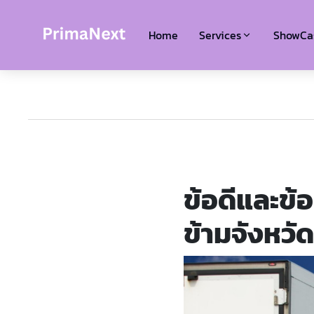
Home
Services
ShowCa
ข้อดีและข้
ข้ามจังหวัด 