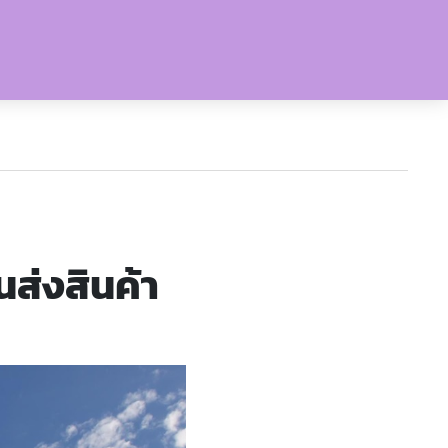
นส่งสินค้า