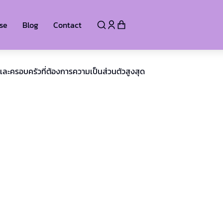
se
Blog
Contact
ักและครอบครัวที่ต้องการความเป็นส่วนตัวสูงสุด