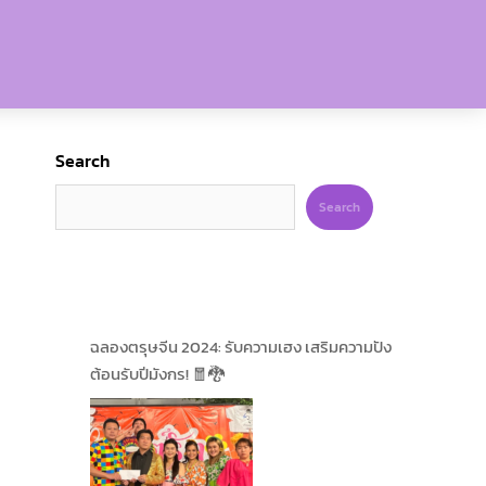
Search
Search
ฉลองตรุษจีน 2024: รับความเฮง เสริมความปัง
ต้อนรับปีมังกร! 🧧🐉