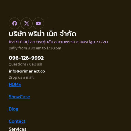
บริษัท พริม่า เน็ก จำกัด
169/131 หมู่ 7 ต.กระทุ่มล้ม อ.สามพราน จ.นครปฐม 73220
Daily from 8:30 am to 17:30 pm
096-126-9992
Questions? Call us!
info@primanext.co
Drop us a mail!
HOME
ShowCase
Blog
Contact
Services