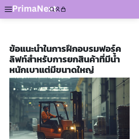
ข้อแนะนำในการฝึกอบรมฟอร์ค
ลิฟท์สำหรับการยกสินค้าที่มีน้ำ
หนักเบาแต่มีขนาดใหญ่