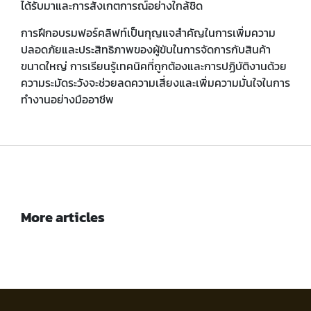
ได้รับมาและการสังเกตการณ์อย่างใกล้ชิด
การฝึกอบรมฟอร์คลิฟท์เป็นกุญแจสำคัญในการเพิ่มความ
ปลอดภัยและประสิทธิภาพของผู้ขับในการจัดการกับสินค้า
ขนาดใหญ่ การเรียนรู้เทคนิคที่ถูกต้องและการปฏิบัติงานด้วย
ความระมัดระวังจะช่วยลดความเสี่ยงและเพิ่มความมั่นใจในการ
ทำงานอย่างมืออาชีพ
More articles