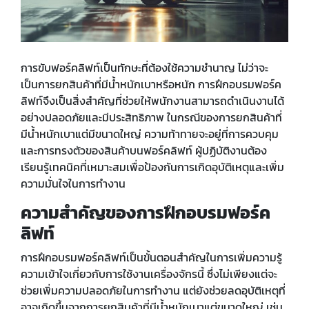
การขับฟอร์คลิฟท์เป็นทักษะที่ต้องใช้ความชำนาญ ไม่ว่าจะ
เป็นการยกสินค้าที่มีน้ำหนักเบาหรือหนัก การฝึกอบรมฟอร์ค
ลิฟท์จึงเป็นสิ่งสำคัญที่ช่วยให้พนักงานสามารถดำเนินงานได้
อย่างปลอดภัยและมีประสิทธิภาพ ในกรณีของการยกสินค้าที่
มีน้ำหนักเบาแต่มีขนาดใหญ่ ความท้าทายจะอยู่ที่การควบคุม
และการทรงตัวของสินค้าบนฟอร์คลิฟท์ ผู้ปฏิบัติงานต้อง
เรียนรู้เทคนิคที่เหมาะสมเพื่อป้องกันการเกิดอุบัติเหตุและเพิ่ม
ความมั่นใจในการทำงาน
ความสำคัญของการฝึกอบรมฟอร์ค
ลิฟท์
การฝึกอบรมฟอร์คลิฟท์เป็นขั้นตอนสำคัญในการเพิ่มความรู้
ความเข้าใจเกี่ยวกับการใช้งานเครื่องจักรนี้ ซึ่งไม่เพียงแต่จะ
ช่วยเพิ่มความปลอดภัยในการทำงาน แต่ยังช่วยลดอุบัติเหตุที่
อาจเกิดขึ้นจากการยกสินค้าที่มีน้ำหนักเบาแต่ขนาดใหญ่ เช่น