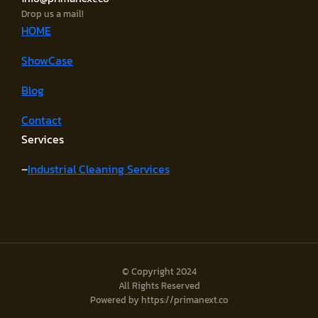
Drop us a mail!
HOME
ShowCase
Blog
Contact
Services
–
Industrial Cleaning Services
© Copyright 2024
All Rights Reserved
Powered by https://primanext.co