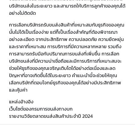
บริษัทขนส่งในระยะยาว และสามารถให้บริการลูกค้าของคุณได้
อย่างไม่ติดขัด
การเลือกบริษัทรถรับขนส่งสินค้าที่เหมาะสมกับธุรกิจของคุณ
นั้นไม่ได้เป็นเรื่องง่าย แต่ก็เป็นเรื่องสำคัญที่ต้องพิจารณา
อย่างละเอียด จากประสิทธิภาพ ความปลอดภัย ความยืดหยุ่น
และราคาที่เหมาะสม การบริการที่มีความหลากหลาย รวมถึง
การสามารถรับมือกับปริมาณการขนส่งที่เพิ่มขึ้น การเลือก
บริษัทขนส่งที่มีความน่าเชื่อถือและมีการบริการที่เหมาะสมจะ
ช่วยให้ธุรกิจของคุณเจริญเติบโตได้อย่างต่อเนื่องและลด
ปัญหาที่อาจเกิดขึ้นได้ในระยะยาว คำแนะนำนี้จะช่วยให้คุณ
เลือกบริษัทที่ตอบโจทย์ธุรกิจของคุณได้อย่างมีประสิทธิภาพ
และคุ้มค่า
แหล่งอ้างอิง
เว็บไซต์ของกรมการขนส่งทางบก
รายงานวิจัยตลาดขนส่งสินค้าประจำปี 2024