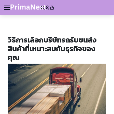
วิธีการเลือกบริษัทรถรับขนส่ง
สินค้าที่เหมาะสมกับธุรกิจของ
คุณ