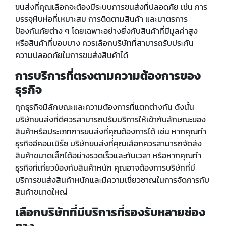
ขนส่งที่คุณเลือกจะต้องมีระบบการขนส่งที่ปลอดภัย เช่น การ
บรรจุหีบห่อที่เหมาะสม การติดตามสินค้า และมาตรการ
ป้องกันภัยต่าง ๆ โดยเฉพาะอย่างยิ่งกับสินค้าที่มีมูลค่าสูง
หรือสินค้าที่บอบบาง ควรเลือกบริษัทที่สามารถรับประกัน
ความปลอดภัยในการขนส่งสินค้าได้
การบริการที่ตรงตามความต้องการของ
ธุรกิจ
ทุกธุรกิจมีลักษณะและความต้องการที่แตกต่างกัน ดังนั้น
บริษัทขนส่งที่ดีควรสามารถปรับบริการให้เข้ากับลักษณะของ
สินค้าหรือประเภทการขนส่งที่คุณต้องการได้ เช่น หากคุณทำ
ธุรกิจอีคอมเมิร์ซ บริษัทขนส่งที่คุณเลือกควรสามารถจัดส่ง
สินค้าขนาดเล็กได้อย่างรวดเร็วและทันเวลา หรือหากคุณทำ
ธุรกิจที่เกี่ยวข้องกับสินค้าหนัก คุณอาจต้องการบริษัทที่มี
บริการขนส่งสินค้าหนักและมีความเชี่ยวชาญในการจัดการกับ
สินค้าขนาดใหญ่
เลือกบริษัทที่มีบริการที่รองรับหลายช่อง