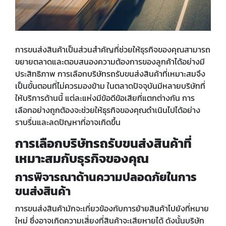
การขนส่งสินค้าเป็นส่วนสำคัญที่ช่วยให้ธุรกิจของคุณสามารถ
ขยายตลาดและตอบสนองความต้องการของลูกค้าได้อย่างมี
ประสิทธิภาพ การเลือกบริษัทรถรับขนส่งสินค้าที่เหมาะสมจึง
เป็นขั้นตอนที่ไม่ควรมองข้าม ในตลาดปัจจุบันมีหลายบริษัทที่
ให้บริการด้านนี้ แต่ละแห่งมีข้อดีข้อเสียที่แตกต่างกัน การ
เลือกอย่างถูกต้องจะช่วยให้ธุรกิจของคุณดำเนินไปได้อย่าง
ราบรื่นและลดปัญหาที่อาจเกิดขึ้น
การเลือกบริษัทรถรับขนส่งสินค้าที่
เหมาะสมกับธุรกิจของคุณ
การพิจารณาด้านความปลอดภัยในการ
ขนส่งสินค้า
การขนส่งสินค้ามักจะเกี่ยวข้องกับการย้ายสินค้าไปยังที่หมาย
ใหม่ ซึ่งอาจเกิดความเสี่ยงที่สินค้าจะเสียหายได้ ดังนั้นบริษัท