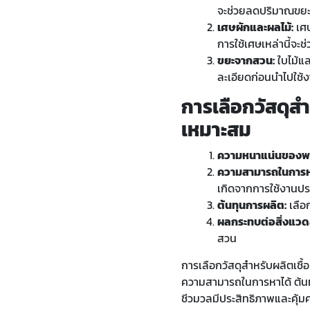
จะช่วยลดปริมาณขยะ
เศษผักและผลไม้:
เศษ
การใช้เศษเหล่านี้จะช
ขยะจากสวน:
ใบไม้แล
ละเอียดก่อนนำไปใช้
การเลือกวัสดุส
เหมาะสม
ความหนาแน่นของพล
ความสามารถในการหา
เกิดจากการใช้งานปร
ต้นทุนการผลิต:
เลือก
ผลกระทบต่อสิ่งแวด
สวน
การเลือกวัสดุสำหรับผลิตเช
ความสามารถในการหาได้ ต้นทุ
ชีวมวลมีประสิทธิภาพและคุ้มค