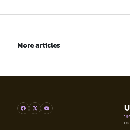
More articles
บ
169
Dai