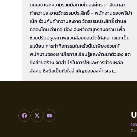
ตนเอง และความร่วมมือภายในองค์กร ✅ จิตอาสา
ทำความสะอาดวัดธรรมประสิทธิ์ – พนักงานของพริม่า
เน็ก ร่วมกันทำความสะอาด วัดธรรมประสิทธิ์ ตำบล
คลองโคน อำเภอเมือง จังหวัดสมุทรสงคราม เพื่อ
ช่วยปรับปรุงสภาพแวดล้อมของวัดให้สะอาดและเป็น
ระเบียบ การทำกิจกรรมในครั้งนี้ไม่เพียงช่วยให้
พนักงานของเรามีโอกาสเรียนรู้และพัฒนาตัวเอง แต่
ยังช่วยสร้าง จิตสำนึกในการให้และการช่วยเหลือ
สังคม ซึ่งถือเป็นหัวใจสำคัญขององค์กรเรา…
บ
169
Dai