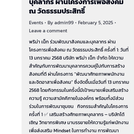
บุคลากร ผ่านโครงการเพื่อสังคม
ณ วัดธรรมประสิทธิ์
Events
By
admin99
February 5, 2025
Leave a comment
พริม่า เน็ก ร่วมพัฒนาสังคมและบุคลากร ผ่าน
โครงการเพื่อสังคม ณ วัดธรรมประสิทธิ์ ครั้งที่ 1: วันที่
13 มกราคม 2568 บริษัท พริม่า เน็ก จำกัด ให้ความ
สำคัญกับการพัฒนาบุคลากรควบคู่ไปกับการสร้าง
สังคมที่ดี ผ่านโครงการ “พัฒนาศักยภาพพนักงาน
และจิตอาสาเพื่อสังคม” ซึ่งจัดขึ้นเมื่อวันที่ 13 มกราคม
2568 โดยกิจกรรมในครั้งนี้มีเป้าหมายเพื่อเสริมสร้าง
ความรู้ ความสามัคคีภายในองค์กร พร้อมทั้งมีส่วน
ร่วมในการพัฒนาชุมชน กิจกรรมสำคัญในโครงการ
ครั้งที่ 1 ✅ เสริมสร้างศักยภาพบุคลากร – บริษัทได้
เชิญ วิทยากรพิเศษ มาบรรยายให้ความรู้แก่พนักงาน
เพื่อส่งเสริม Mindset ในการทำงาน การพัฒนา