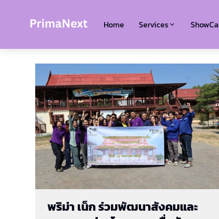
Home
Services
ShowCa
พริม่า เน็ก ร่วมพัฒนาสังคมและ