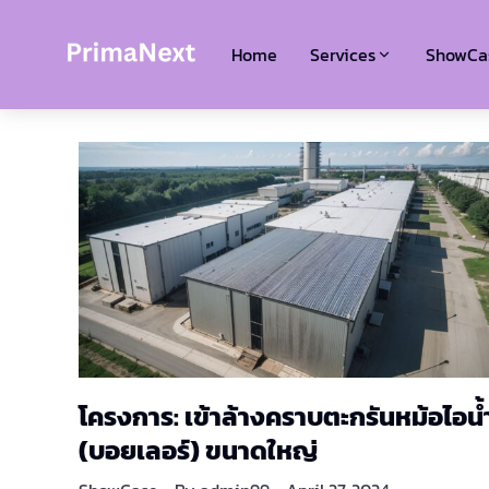
Home
Services
ShowCa
โครงการ: เข้าล้างคราบตะกรันหม้อไอน้
(บอยเลอร์) ขนาดใหญ่