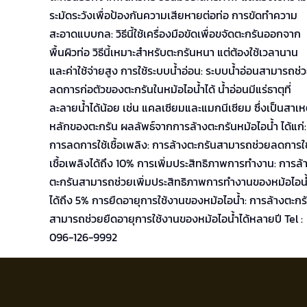
ระมัดระวังเพื่อป้องกันความเสียหายต่อท่อ การขัดทำความ
สะอาดแบบกล: วิธีนี้ใช้เครื่องมือขัดเพื่อขจัดตะกรันออกจาก
พื้นผิวท่อ วิธีนี้เหมาะสำหรับตะกรันหนา แต่ต้องใช้เวลานาน
และค่าใช้จ่ายสูง การใช้ระบบน้ำอ่อน: ระบบน้ำอ่อนสามารถช่
ลดการก่อตัวของตะกรันในหม้อไอน้ำได้ น้ำอ่อนมีแร่ธาตุที่
ละลายน้ำได้น้อย เช่น แคลเซียมและแมกนีเซียม ซึ่งเป็นสาเห
หลักของตะกรัน ผลลัพธ์จากการล้างตะกรันหม้อไอน้ำ ได้แก่:
การลดการใช้เชื้อเพลิง: การล้างตะกรันสามารถช่วยลดการใช
เชื้อเพลิงได้ถึง 10% การเพิ่มประสิทธิภาพการทำงาน: การล้
ตะกรันสามารถช่วยเพิ่มประสิทธิภาพการทำงานของหม้อไอน
ได้ถึง 5% การยืดอายุการใช้งานของหม้อไอน้ำ: การล้างตะกร
สามารถช่วยยืดอายุการใช้งานของหม้อไอน้ำได้หลายปี Tel :
096-126-9992