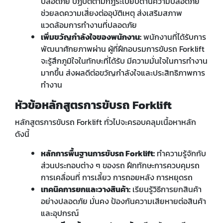
ปลอดภัย ปฏิบัติตามกฎระเบียบด้านความปลอดภัย
ช่วยลดความเสี่ยงต่ออุบัติเหตุ ส่งเสริมสภาพ
แวดล้อมการทำงานที่ปลอดภัย
เพิ่มขวัญกำลังใจของพนักงาน:
พนักงานที่ได้รับการ
พัฒนาศักยภาพผ่าน ผู้ที่ฝึกอบรมการขับรถ Forklift
จะรู้สึกภูมิใจในทักษะที่ได้รับ มีความมั่นใจในการทำงาน
มากขึ้น ส่งผลดีต่อขวัญกำลังใจและประสิทธิภาพการ
ทำงาน
หัวข้อหลักสูตรการขับรถ
Forklift
หลักสูตรการขับรถ Forklift ทั่วไปจะครอบคลุมเนื้อหาหลัก
ดังนี้
หลักการพื้นฐานการขับรถ
Forklift:
ทำความรู้จักกับ
ส่วนประกอบต่าง ๆ ของรถ ฝึกทักษะการควบคุมรถ
การเคลื่อนที่ การเลี้ยว การถอยหลัง การหยุดรถ
เทคนิคการยกและวางสินค้า:
เรียนรู้วิธีการยกสินค้า
อย่างปลอดภัย มั่นคง ป้องกันความเสียหายต่อสินค้า
และอุปกรณ์