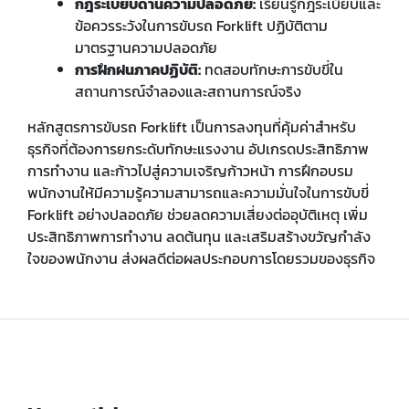
กฎระเบียบด้านความปลอดภัย:
เรียนรู้กฎระเบียบและ
ข้อควรระวังในการขับรถ Forklift ปฏิบัติตาม
มาตรฐานความปลอดภัย
การฝึกฝนภาคปฏิบัติ:
ทดสอบทักษะการขับขี่ใน
สถานการณ์จำลองและสถานการณ์จริง
หลักสูตรการขับรถ Forklift เป็นการลงทุนที่คุ้มค่าสำหรับ
ธุรกิจที่ต้องการยกระดับทักษะแรงงาน อัปเกรดประสิทธิภาพ
การทำงาน และก้าวไปสู่ความเจริญก้าวหน้า การฝึกอบรม
พนักงานให้มีความรู้ความสามารถและความมั่นใจในการขับขี่
Forklift อย่างปลอดภัย ช่วยลดความเสี่ยงต่ออุบัติเหตุ เพิ่ม
ประสิทธิภาพการทำงาน ลดต้นทุน และเสริมสร้างขวัญกำลัง
ใจของพนักงาน ส่งผลดีต่อผลประกอบการโดยรวมของธุรกิจ