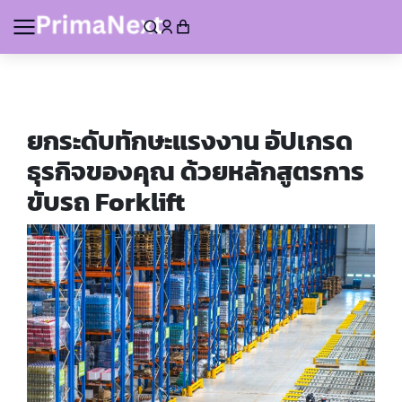
ยกระดับทักษะแรงงาน อัปเกรด
ธุรกิจของคุณ ด้วยหลักสูตรการ
ขับรถ
Forklift