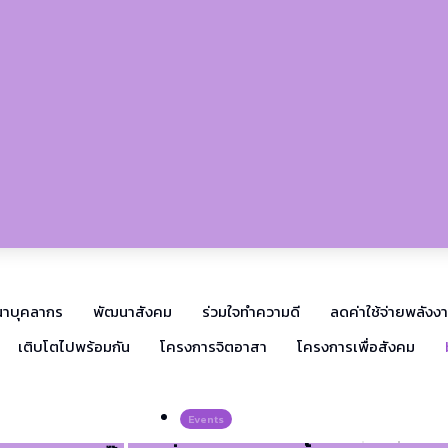
าบุคลากร
พัฒนาสังคม
ร่วมใจทำความดี
ลดค่าใช้จ่ายพลังง
เติบโตไปพร้อมกัน
โครงการจิตอาสา
โครงการเพื่อสังคม
Events