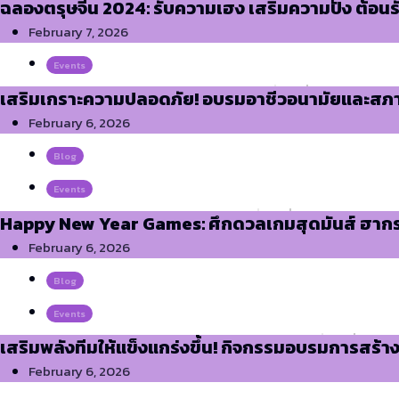
ฉลองตรุษจีน 2024: รับความเฮง เสริมความปัง ต้อนรั
February 7, 2026
Events
เสริมเกราะความปลอดภัย! อบรมอาชีวอนามัยและส
February 6, 2026
Blog
Events
Happy New Year Games: ศึกดวลเกมสุดมันส์ ฮากระ
February 6, 2026
Blog
Events
เสริมพลังทีมให้แข็งแกร่งขึ้น! กิจกรรมอบรมการสร้
February 6, 2026