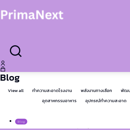
Blog
View all
ทำความสะอาดโรงงาน
พลังงานทางเลือก
พัฒน
อุตสาหกรรมอาหาร
อุปกรณ์ทำความสะอาด
Blog