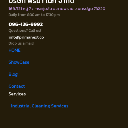
บริษัท พริม่า เน็ก จำกัด
169/131 หมู่ 7 ต.กระทุ่มล้ม อ.สามพราน จ.นครปฐม 73220
Daily from 8:30 am to 17:30 pm
096-126-9992
Questions? Call us!
info@primanext.co
Drop us a mail!
HOME
ShowCase
Blog
Contact
Services
–
Industrial Cleaning Services