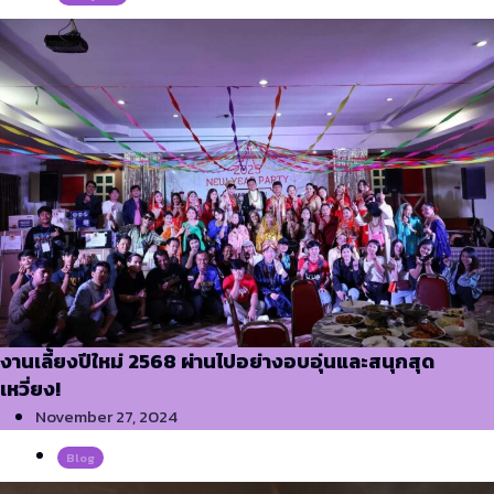
งานเลี้ยงปีใหม่ 2568 ผ่านไปอย่างอบอุ่นและสนุกสุด
เหวี่ยง!
November 27, 2024
Blog