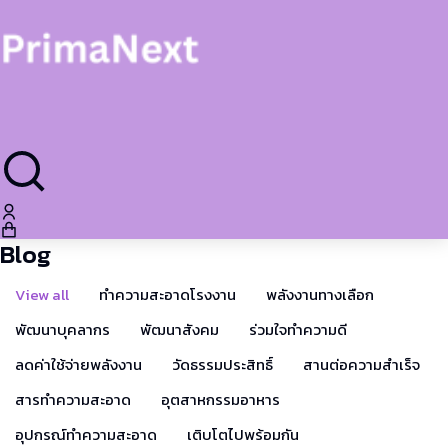
Blog
View all
ทำความสะอาดโรงงาน
พลังงานทางเลือก
พัฒนาบุคลากร
พัฒนาสังคม
ร่วมใจทำความดี
ลดค่าใช้จ่ายพลังงาน
วัดธรรมประสิทธิ์
สานต่อความสำเร็จ
สารทำความสะอาด
อุตสาหกรรมอาหาร
อุปกรณ์ทำความสะอาด
เติบโตไปพร้อมกัน