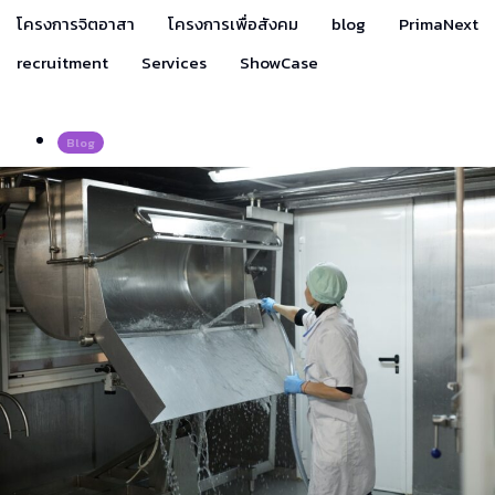
โครงการจิตอาสา
โครงการเพื่อสังคม
blog
PrimaNext
recruitment
Services
ShowCase
Blog