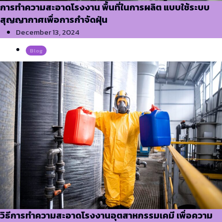
การทำความสะอาดโรงงาน พื้นที่ในการผลิต แบบใช้ระบบ
สุญญากาศเพื่อการกำจัดฝุ่น
December 13, 2024
Blog
วิธีการทำความสะอาดโรงงานอุตสาหกรรมเคมี เพื่อความ