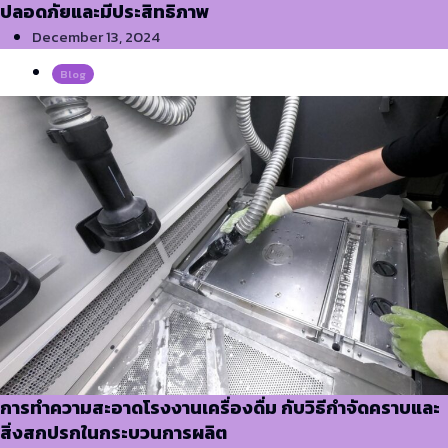
ปลอดภัยและมีประสิทธิภาพ
December 13, 2024
Blog
การทำความสะอาดโรงงานเครื่องดื่ม กับวิธีกำจัดคราบและ
สิ่งสกปรกในกระบวนการผลิต