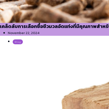
เคล็ดลับการเลือกซื้อชีวมวลอัดแท่งที่มีคุณภาพสำหร
November 22, 2024
Blog