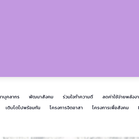
าบุคลากร
พัฒนาสังคม
ร่วมใจทำความดี
ลดค่าใช้จ่ายพลังง
เติบโตไปพร้อมกัน
โครงการจิตอาสา
โครงการเพื่อสังคม