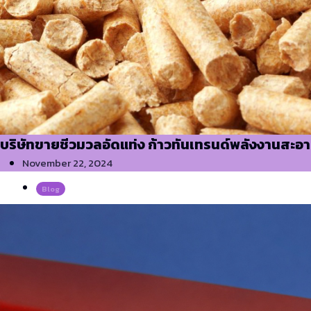
บริษัทขายชีวมวลอัดแท่ง ก้าวทันเทรนด์พลังงานสะอาดเ
November 22, 2024
Blog