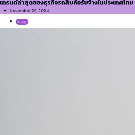
เทรนด์ล่าสุดของธุรกิจรถสิบล้อรับจ้างในประเทศไทย
November 22, 2024
Blog