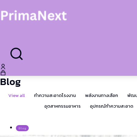
Blog
View all
ทำความสะอาดโรงงาน
พลังงานทางเลือก
พัฒน
อุตสาหกรรมอาหาร
อุปกรณ์ทำความสะอาด
Blog