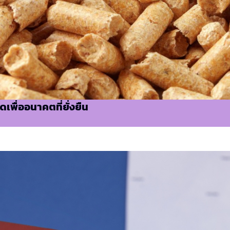
พื่ออนาคตที่ยั่งยืน